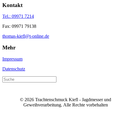
Kontakt
Tel.: 09971 7214
Fax: 09971 79138
thomas-kiefl@t-online.de
Mehr
Impressum
Datenschutz
© 2026 Trachtenschmuck Kiefl - Jagdmesser und
Geweihverarbeitung. Alle Rechte vorbehalten