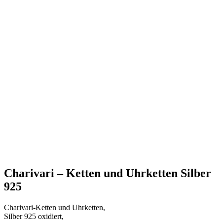
Charivari – Ketten und Uhrketten Silber
925
Charivari-Ketten und Uhrketten,
Silber 925 oxidiert,