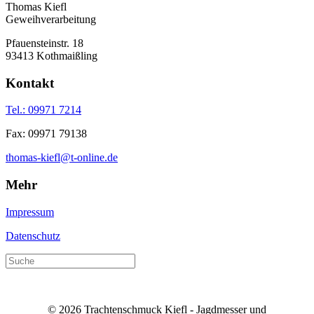
Thomas Kiefl
Geweihverarbeitung
Pfauensteinstr. 18
93413 Kothmaißling
Kontakt
Tel.: 09971 7214
Fax: 09971 79138
thomas-kiefl@t-online.de
Mehr
Impressum
Datenschutz
© 2026 Trachtenschmuck Kiefl - Jagdmesser und