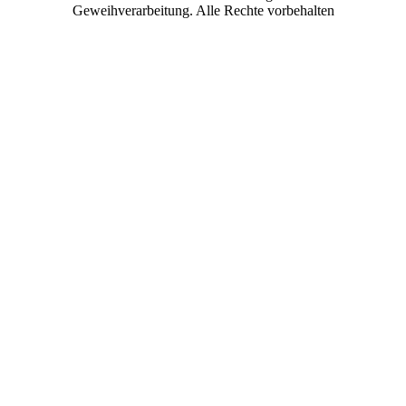
Geweihverarbeitung. Alle Rechte vorbehalten