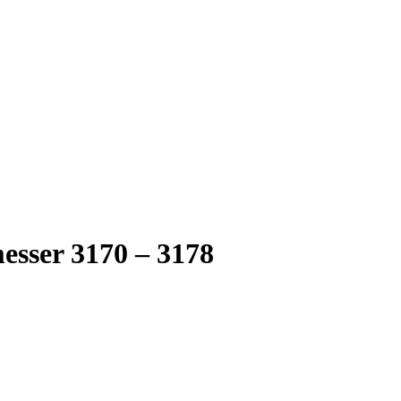
esser 3170 – 3178