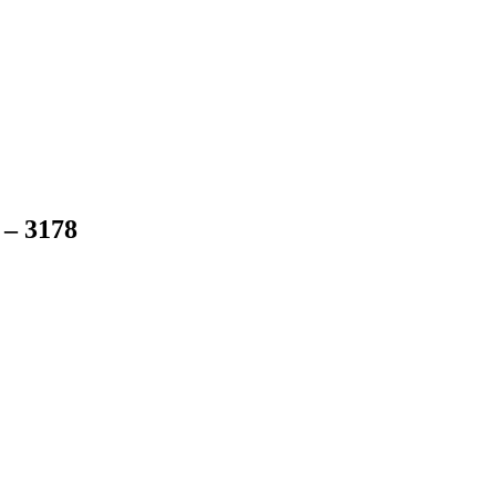
 – 3178